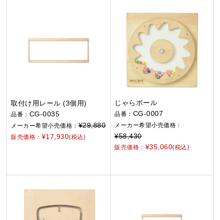
じゃらボール
取付け用レール (3個用)
CG-0007
CG-0035
品番：
品番：
¥29,880
メーカー希望小売価格：
メーカー希望小売価格：
¥58,430
¥17,930
販売価格：
(税込)
¥35,060
販売価格：
(税込)