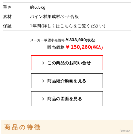
重さ
約6.5kg
素材
パイン材集成材/シナ合板
保証
1年間(詳しくは
こちら
をご覧ください）
￥333,900
メーカー希望小売価格
(税込)
￥150,260
販売価格
(税込)
この商品のお問い合せ
商品紹介動画を見る
商品の図面を見る
商品の特徴