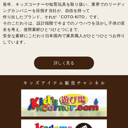
長年、キッズコーナーや知育玩具を取り扱い、業界でのリーディ
ングカンパニーを目指す当社が、自信を持って
作り出したブランド。それが「COTO-KITO」です。
そのこだわりは、設計段階で今までのノウハウを活かし子供の安
全を考え、使用素材ひとつひとつにまで、
安全な素材にこだわり日本国内で家具職人がひとつひとつお作り
しています。
詳しく見る