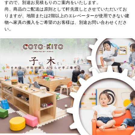
すので、別途お見積もりのご案内をいたします。
尚、商品のご配送は原則として軒先渡しとさせていただいてお
りますが、地階または2階以上のエレベーターが使用できない建
物へ家具の搬入をご希望のお客様は、別途お問い合わせくださ
い。