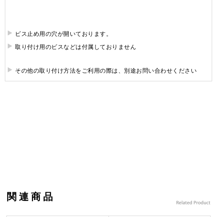
ビス止め用の穴が開いております。
取り付け用のビスなどは付属しておりません
その他の取り付け方法をご利用の際は、別途お問い合わせください
関連商品