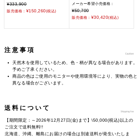
¥333,900
メーカー希望小売価格：
¥50,700
¥150,260
販売価格：
(税込)
¥30,420
販売価格：
(税込)
注意事項
天然木を使用しているため、色・柄が異なる場合があります。
予めご了承ください。
商品の色はご使用のモニターや使用環境等により、実物の色と
異なる場合がございます。
送料について
【期間限定：～2026年12月27日(金)まで】\50,000(税込)以上の
ご注文で送料無料!!
北海道、沖縄、離島にお届けの場合は別途送料が発生いたしま