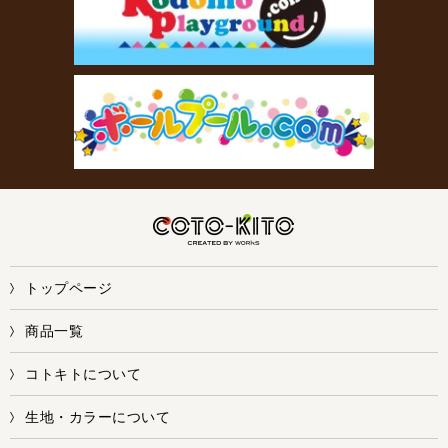
トップページ
商品一覧
コトキトについて
生地・カラーについて