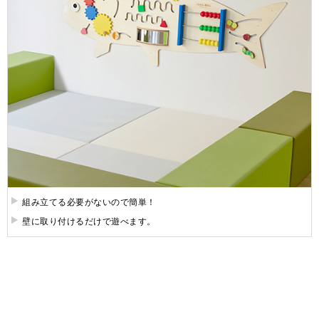
組み立てる必要がないので簡単！
壁に取り付けるだけで遊べます。