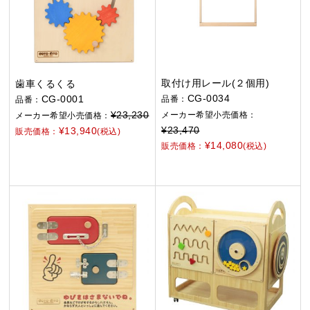
取付け用レール(２個用)
歯車くるくる
CG-0034
CG-0001
品番：
品番：
¥23,230
メーカー希望小売価格：
メーカー希望小売価格：
¥23,470
¥13,940
販売価格：
(税込)
¥14,080
販売価格：
(税込)