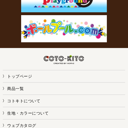
トップページ
商品一覧
コトキトについて
生地・カラーについて
ウェブカタログ