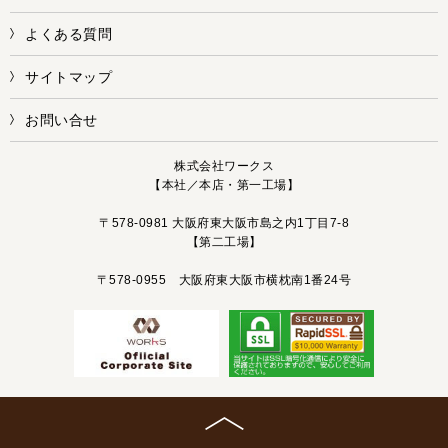
よくある質問
サイトマップ
お問い合せ
株式会社ワークス
【本社／本店・第一工場】
〒578-0981 大阪府東大阪市島之内1丁目7-8
【第二工場】
〒578-0955 大阪府東大阪市横枕南1番24号