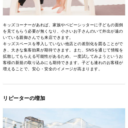
キッズコーナーがあれば、家族やベビーシッターに子どもの面倒
を見てもらう必要が無くなり、小さいお子さんのいて外出が遠の
いている親御さんでも来店できます。
キッズスペースを導入していない他店との差別化を図ることがで
き、大きな集客効果が期待できます。また、SNSを通じて情報を
拡散してもらえる可能性があるため、一度試してみようというお
客様の新規の取り込みにも期待できます。子ども連れのお客様が
増えることで、安心・安全のイメージが高まります。
リピーターの増加