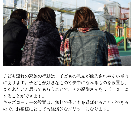
子ども連れの家族の行動は、子どもの意見が優先されやすい傾向
にあります。子どもが好きなものや夢中になれるものを設置し、
また来たいと思ってもらうことで、その親御さんをリピーターに
することができます。
キッズコーナーの設置は、無料で子どもを遊ばせることができる
ので、お客様にとっても経済的なメリットになります。