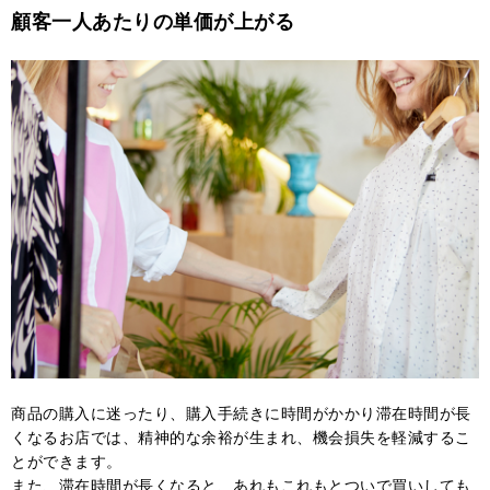
顧客一人あたりの単価が上がる
商品の購入に迷ったり、購入手続きに時間がかかり滞在時間が長
くなるお店では、精神的な余裕が生まれ、機会損失を軽減するこ
とができます。
また、滞在時間が長くなると、あれもこれもとついで買いしても