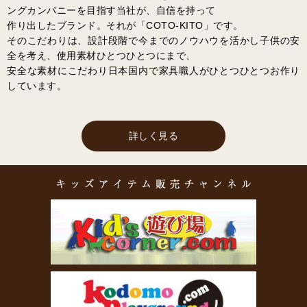
ングカンパニーを目指す当社が、自信を持って
作り出したブランド。それが「COTO-KITO」です。
そのこだわりは、設計段階で今までのノウハウを活かし子供の安
全を考え、使用素材ひとつひとつにまで、
安全な素材にこだわり日本国内で家具職人がひとつひとつお作り
しています。
詳しく見る