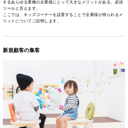
するあらゆる業種の企業様にとって大きなメリットがある、必須
ツールと言えます。
ここでは、キッズコーナーを設置することで企業様が得られるメ
リットについてご説明します。
新規顧客の集客