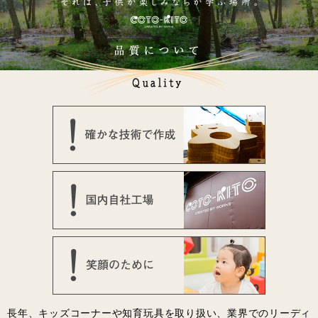
長年、キッズコーナーや知育玩具を取り扱い、業界でのリーディ