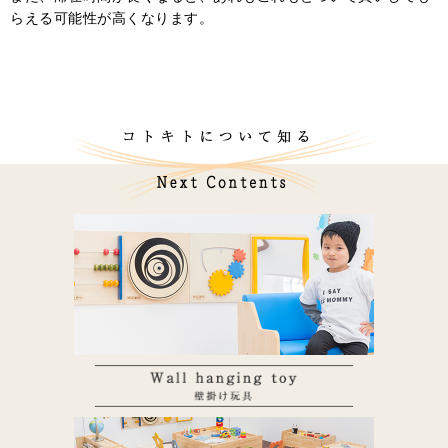
らえる可能性が高くなります。