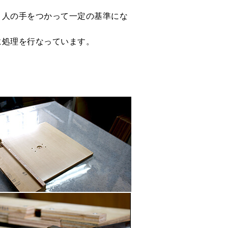
、人の手をつかって一定の基準にな
に処理を行なっています。