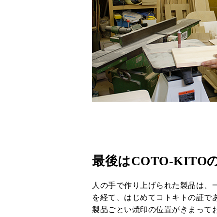
最後はCOTO-KITO
人の手で作り上げられた製品は、
を経て、はじめてコトキトの証で
製品ごとい焼印の位置がきまって