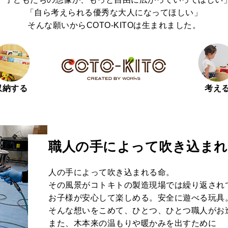
「自ら考えられる優秀な大人になってほしい」
そんな願いからCOTO-KITOは生まれました。
収納する
考え
職人の手によって吹き込まれ
人の手によって吹き込まれる命。
その風景がコトキトの製造現場では繰り返され
お子様が安心して楽しめる。安全に遊べる玩具
そんな想いをこめて、ひとつ、ひとつ職人がお
また、木本来の温もりや暖かみを出すために