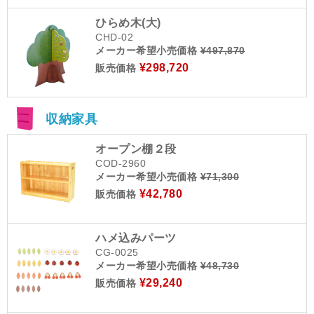
ひらめ木(大)
CHD-02
メーカー希望小売価格
¥497,870
¥298,720
販売価格
収納家具
オープン棚２段
COD-2960
メーカー希望小売価格
¥71,300
¥42,780
販売価格
ハメ込みパーツ
CG-0025
メーカー希望小売価格
¥48,730
¥29,240
販売価格