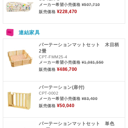
メーカー希望小売価格
¥507,710
¥228,470
販売価格
連結家具
パーテーションマットセット 木目柄
2畳
CPT-FMM25-4
メーカー希望小売価格
¥1,081,550
¥486,700
販売価格
パーテーション(扉付)
CPT-0002
メーカー希望小売価格
¥83,400
¥50,040
販売価格
パーテーションマットセット 単色