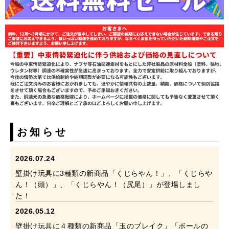
お知らせ
2026.07.24
壁掛け玩具に3種類の新商品「くじらやん！」、「くじらや
ん！（頭）」、「くじらやん！（尻尾）」が登場しまし
た！
2026.05.12
壁掛け玩具に４種類の新商品「玉のブレイク」「ボールの