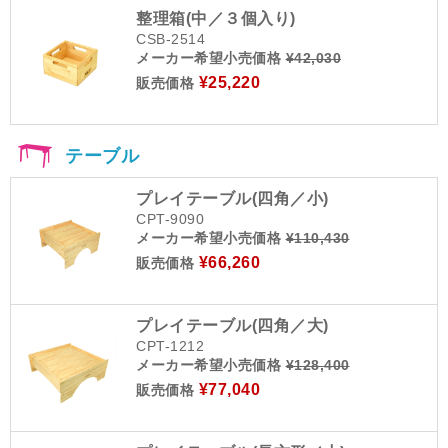
整理箱(中／３個入り)
CSB-2514
メーカー希望小売価格
¥42,030
¥25,220
販売価格
テーブル
プレイテーブル(四角／小)
CPT-9090
メーカー希望小売価格
¥110,430
¥66,260
販売価格
プレイテーブル(四角／大)
CPT-1212
メーカー希望小売価格
¥128,400
¥77,040
販売価格