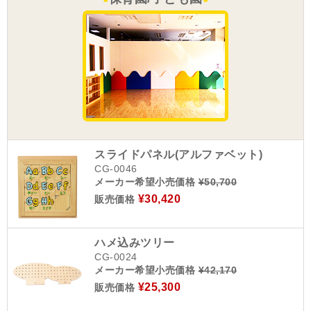
スライドパネル(アルファベット)
CG-0046
メーカー希望小売価格
¥50,700
¥30,420
販売価格
ハメ込みツリー
CG-0024
メーカー希望小売価格
¥42,170
¥25,300
販売価格