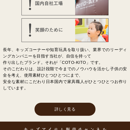
長年、キッズコーナーや知育玩具を取り扱い、業界でのリーディ
ングカンパニーを目指す当社が、自信を持って
作り出したブランド。それが「COTO-KITO」です。
そのこだわりは、設計段階で今までのノウハウを活かし子供の安
全を考え、使用素材ひとつひとつにまで、
安全な素材にこだわり日本国内で家具職人がひとつひとつお作り
しています。
詳しく見る