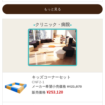
もっと見る
クリニック・病院
●
●
キッズコーナーセット
CNF2-1
メーカー希望小売価格
¥421,870
¥253,120
販売価格