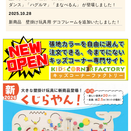
ダンス」「ハグルマ」「まなべるん」 が登場しました！
2025.10.28
新商品 壁掛け玩具用 デコフレームを追加いたしました！