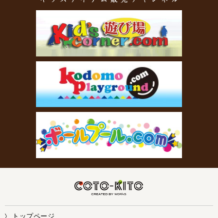
トップページ