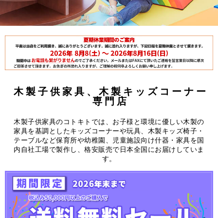
木製子供家具、木製キッズコーナー
専門店
木製子供家具のコトキトでは、お子様と環境に優しい木製の
家具を基調としたキッズコーナーや玩具、木製キッズ椅子・
テーブルなど保育所や幼稚園、児童施設向け什器・家具を国
内自社工場で製作し、格安販売で日本全国にお届けしていま
す。