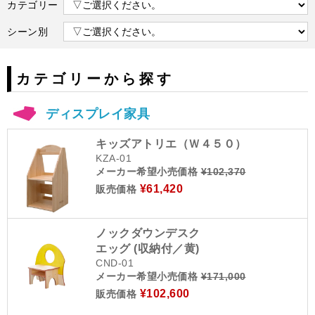
カテゴリー
シーン別
カテゴリーから探す
ディスプレイ家具
キッズアトリエ（Ｗ４５０）
KZA-01
メーカー希望小売価格
¥102,370
¥61,420
販売価格
ノックダウンデスク
エッグ (収納付／黄)
CND-01
メーカー希望小売価格
¥171,000
¥102,600
販売価格