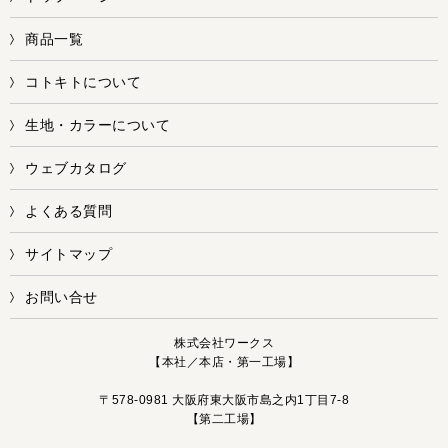
商品一覧
コトキトについて
生地・カラーについて
ウェブカタログ
よくある質問
サイトマップ
お問い合せ
株式会社ワークス
【本社／本店・第一工場】
〒578-0981 大阪府東大阪市島之内1丁目7-8
【第二工場】