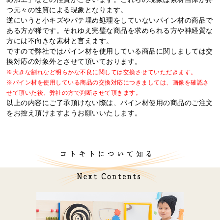
つ元々の性質による現象となります。
逆にいうと小キズやパテ埋め処理をしていないパイン材の商品で
ある方が稀です。それゆえ完璧な商品を求められる方や神経質な
方には不向きな素材と言えます。
ですので弊社ではパイン材を使用している商品に関しましては交
換対応の対象外とさせて頂いております。
※大きな割れなど明らかな不良に関しては交換させていただきます。
※パイン材を使用している商品の交換対応につきましては、画像を確認さ
せて頂いた後、弊社の方で判断させて頂きます。
以上の内容にご了承頂けない際は、パイン材使用の商品のご注文
をお控え頂けますようお願いいたします。