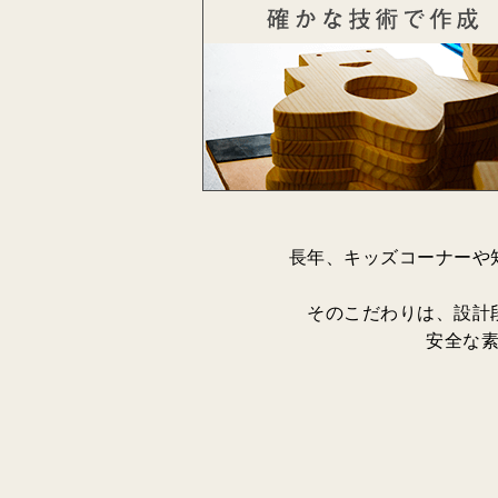
長年、キッズコーナーや
そのこだわりは、設計
安全な