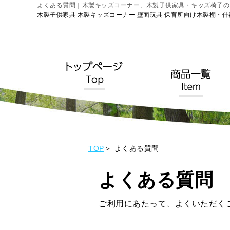
よくある質問｜木製キッズコーナー、木製子供家具・キッズ椅子の
木製子供家具 木製キッズコーナー 壁面玩具 保育所向け木製棚・什
TOP
よくある質問
よくある質問
ご利用にあたって、よくいただく