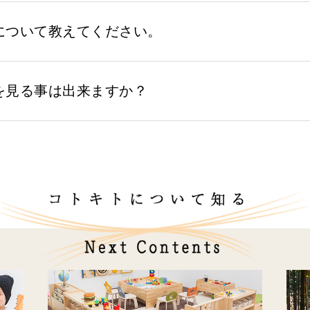
について教えてください。
を見る事は出来ますか？