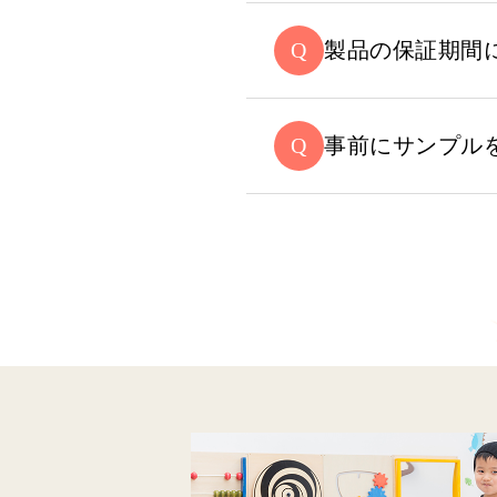
製品の保証期間
事前にサンプル