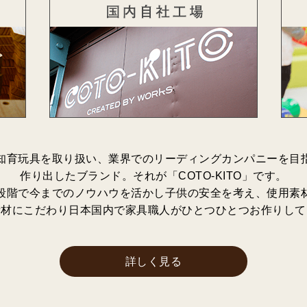
知育玩具を取り扱い、業界でのリーディングカンパニーを目
作り出したブランド。それが「COTO-KITO」です。
段階で今までのノウハウを活かし子供の安全を考え、使用素
素材にこだわり日本国内で家具職人がひとつひとつお作りして
詳しく見る