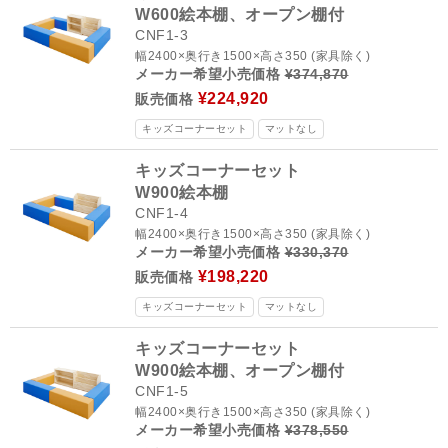
W600絵本棚、オープン棚付
CNF1-3
幅2400×奥行き1500×高さ350 (家具除く)
メーカー希望小売価格
¥374,870
¥224,920
販売価格
キッズコーナーセット
マットなし
キッズコーナーセット
W900絵本棚
CNF1-4
幅2400×奥行き1500×高さ350 (家具除く)
メーカー希望小売価格
¥330,370
¥198,220
販売価格
キッズコーナーセット
マットなし
キッズコーナーセット
W900絵本棚、オープン棚付
CNF1-5
幅2400×奥行き1500×高さ350 (家具除く)
メーカー希望小売価格
¥378,550