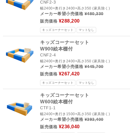
CNF2-3
幅2400×奥行き2400×高さ350 (家具除く)
メーカー希望小売価格
¥480,330
¥288,200
販売価格
キッズコーナーセット
マットなし
キッズコーナーセット
W900絵本棚付
CNF2-4
幅2400×奥行き2400×高さ350 (家具除く)
メーカー希望小売価格
¥445,700
¥267,420
販売価格
キッズコーナーセット
マットなし
キッズコーナーセット
W600絵本棚付
CTF1-1
幅2400×奥行き1500×高さ350 (家具除く)
メーカー希望小売価格
¥393,400
¥236,040
販売価格