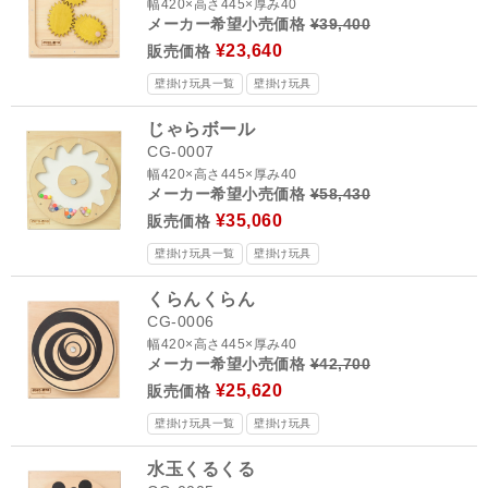
幅420×高さ445×厚み40
メーカー希望小売価格
¥39,400
¥23,640
販売価格
壁掛け玩具一覧
壁掛け玩具
じゃらボール
CG-0007
幅420×高さ445×厚み40
メーカー希望小売価格
¥58,430
¥35,060
販売価格
壁掛け玩具一覧
壁掛け玩具
くらんくらん
CG-0006
幅420×高さ445×厚み40
メーカー希望小売価格
¥42,700
¥25,620
販売価格
壁掛け玩具一覧
壁掛け玩具
水玉くるくる