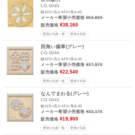
CG-0045
幅420×高さ445×厚み40
メーカー希望小売価格
¥63,600
¥38,160
販売価格
壁掛け玩具一覧
壁掛け玩具
四角い歯車(グレー)
CG-0044
幅420×高さ445×厚み40
メーカー希望小売価格
¥37,570
¥22,540
販売価格
壁掛け玩具一覧
壁掛け玩具
なんでまわる(グレー)
CG-0043
幅420×高さ445×厚み40
メーカー希望小売価格
¥33,170
¥19,900
販売価格
壁掛け玩具一覧
壁掛け玩具