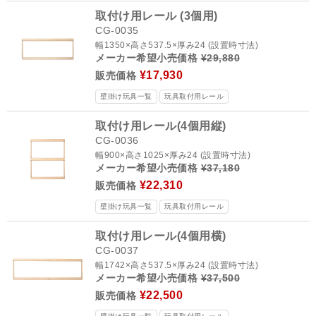
取付け用レール (3個用)
CG-0035
幅1350×高さ537.5×厚み24 (設置時寸法)
メーカー希望小売価格
¥29,880
¥17,930
販売価格
壁掛け玩具一覧
玩具取付用レール
取付け用レール(4個用縦)
CG-0036
幅900×高さ1025×厚み24 (設置時寸法)
メーカー希望小売価格
¥37,180
¥22,310
販売価格
壁掛け玩具一覧
玩具取付用レール
取付け用レール(4個用横)
CG-0037
幅1742×高さ537.5×厚み24 (設置時寸法)
メーカー希望小売価格
¥37,500
¥22,500
販売価格