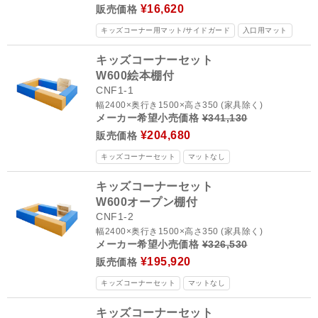
¥16,620
販売価格
キッズコーナー用マット/サイドガード
入口用マット
キッズコーナーセット
W600絵本棚付
CNF1-1
幅2400×奥行き1500×高さ350 (家具除く)
メーカー希望小売価格
¥341,130
¥204,680
販売価格
キッズコーナーセット
マットなし
キッズコーナーセット
W600オープン棚付
CNF1-2
幅2400×奥行き1500×高さ350 (家具除く)
メーカー希望小売価格
¥326,530
¥195,920
販売価格
キッズコーナーセット
マットなし
キッズコーナーセット