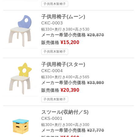
子供用木製椅子
子供用椅子(ムーン)
CKC-0003
幅330×奥行き380×高さ530
メーカー希望小売価格
¥29,870
¥15,200
販売価格
子供用木製椅子
子供用椅子(スター)
CKC-0004
幅330×奥行き400×高さ565
メーカー希望小売価格
¥33,980
¥20,390
販売価格
子供用木製椅子
スツール(収納付／S)
CKS-0001
幅300×奥行き300×高さ300
メーカー希望小売価格
¥27,770