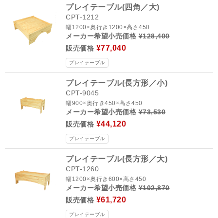
プレイテーブル(四角／大)
CPT-1212
幅1200×奥行き1200×高さ450
メーカー希望小売価格
¥128,400
¥77,040
販売価格
プレイテーブル
プレイテーブル(長方形／小)
CPT-9045
幅900×奥行き450×高さ450
メーカー希望小売価格
¥73,530
¥44,120
販売価格
プレイテーブル
プレイテーブル(長方形／大)
CPT-1260
幅1200×奥行き600×高さ450
メーカー希望小売価格
¥102,870
¥61,720
販売価格
プレイテーブル