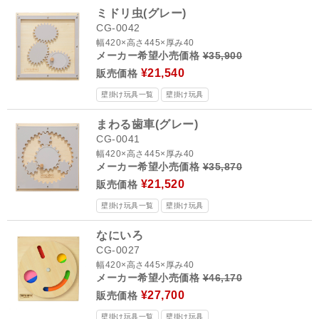
ミドリ虫(グレー)
CG-0042
幅420×高さ445×厚み40
メーカー希望小売価格
¥35,900
¥21,540
販売価格
壁掛け玩具一覧
壁掛け玩具
まわる歯車(グレー)
CG-0041
幅420×高さ445×厚み40
メーカー希望小売価格
¥35,870
¥21,520
販売価格
壁掛け玩具一覧
壁掛け玩具
なにいろ
CG-0027
幅420×高さ445×厚み40
メーカー希望小売価格
¥46,170
¥27,700
販売価格
壁掛け玩具一覧
壁掛け玩具