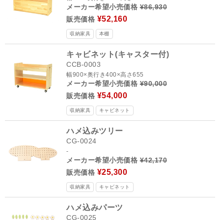
メーカー希望小売価格
¥86,930
¥52,160
販売価格
収納家具
本棚
キャビネット(キャスター付)
CCB-0003
幅900×奥行き400×高さ655
メーカー希望小売価格
¥90,000
¥54,000
販売価格
収納家具
キャビネット
ハメ込みツリー
CG-0024
-
メーカー希望小売価格
¥42,170
¥25,300
販売価格
収納家具
キャビネット
ハメ込みパーツ
CG-0025