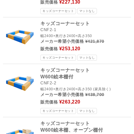
¥227,130
販売価格
キッズコーナーセット
マットなし
キッズコーナーセット
CNF2-1
幅2400×奥行き2400×高さ350
メーカー希望小売価格
¥421,870
¥253,120
販売価格
キッズコーナーセット
マットなし
キッズコーナーセット
W600絵本棚付
CNF2-2
幅2400×奥行き2400×高さ350 (家具除く)
メーカー希望小売価格
¥438,700
¥263,220
販売価格
キッズコーナーセット
マットなし
キッズコーナーセット
W600絵本棚、オープン棚付