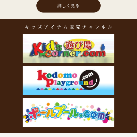
詳しく見る