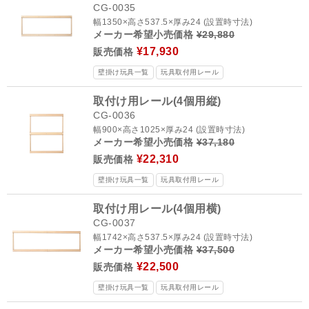
CG-0035
幅1350×高さ537.5×厚み24 (設置時寸法)
メーカー希望小売価格
¥29,880
¥17,930
販売価格
壁掛け玩具一覧
玩具取付用レール
取付け用レール(4個用縦)
CG-0036
幅900×高さ1025×厚み24 (設置時寸法)
メーカー希望小売価格
¥37,180
¥22,310
販売価格
壁掛け玩具一覧
玩具取付用レール
取付け用レール(4個用横)
CG-0037
幅1742×高さ537.5×厚み24 (設置時寸法)
メーカー希望小売価格
¥37,500
¥22,500
販売価格
壁掛け玩具一覧
玩具取付用レール