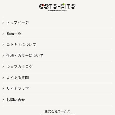
トップページ
商品一覧
コトキトについて
生地・カラーについて
ウェブカタログ
よくある質問
サイトマップ
お問い合せ
株式会社ワークス