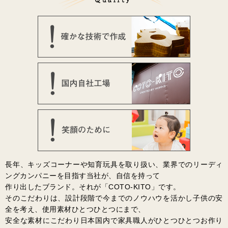
長年、キッズコーナーや知育玩具を取り扱い、業界でのリーディ
ングカンパニーを目指す当社が、自信を持って
作り出したブランド。それが「COTO-KITO」です。
そのこだわりは、設計段階で今までのノウハウを活かし子供の安
全を考え、使用素材ひとつひとつにまで、
安全な素材にこだわり日本国内で家具職人がひとつひとつお作り