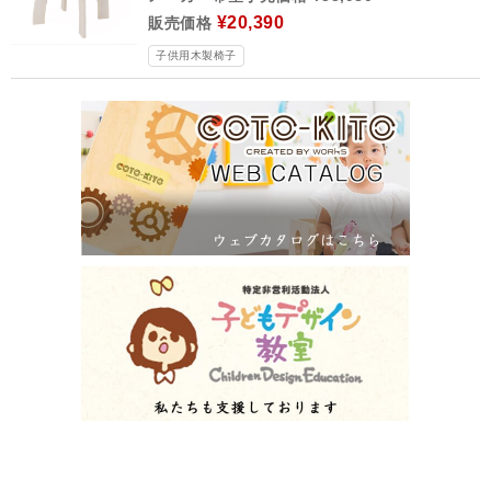
¥20,390
販売価格
子供用木製椅子