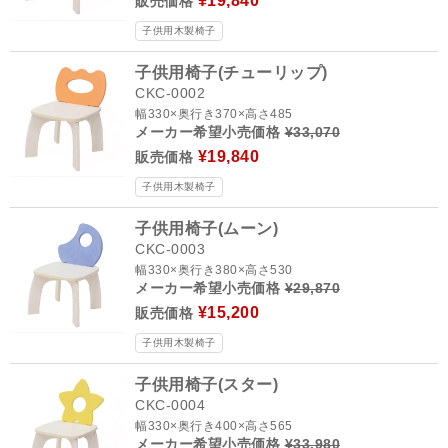
¥19,840
販売価格
子供用木製椅子
子供用椅子(チューリップ)
CKC-0002
幅330×奥行き370×高さ485
メーカー希望小売価格
¥33,070
¥19,840
販売価格
子供用木製椅子
子供用椅子(ムーン)
CKC-0003
幅330×奥行き380×高さ530
メーカー希望小売価格
¥29,870
¥15,200
販売価格
子供用木製椅子
子供用椅子(スター)
CKC-0004
幅330×奥行き400×高さ565
メーカー希望小売価格
¥33,980