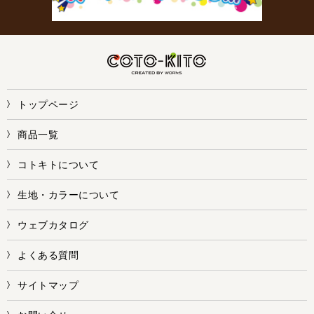
トップページ
商品一覧
コトキトについて
生地・カラーについて
ウェブカタログ
よくある質問
サイトマップ