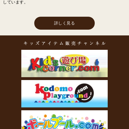
しています。
詳しく見る