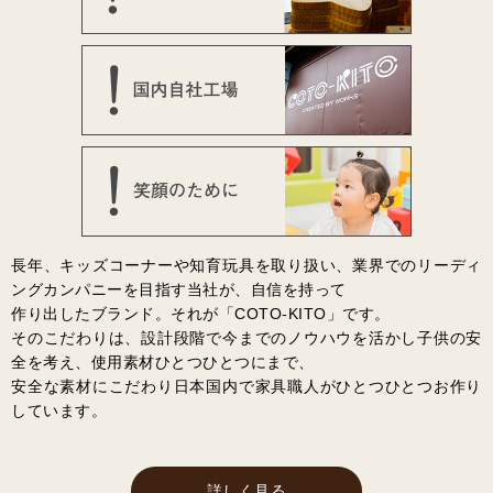
長年、キッズコーナーや知育玩具を取り扱い、業界でのリーディ
ングカンパニーを目指す当社が、自信を持って
作り出したブランド。それが「COTO-KITO」です。
そのこだわりは、設計段階で今までのノウハウを活かし子供の安
全を考え、使用素材ひとつひとつにまで、
安全な素材にこだわり日本国内で家具職人がひとつひとつお作り
しています。
詳しく見る