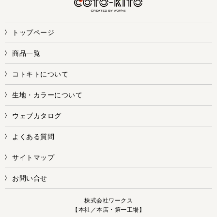
トップページ
商品一覧
コトキトについて
生地・カラーについて
ウェブカタログ
よくある質問
サイトマップ
お問い合せ
株式会社ワークス
【本社／本店・第一工場】