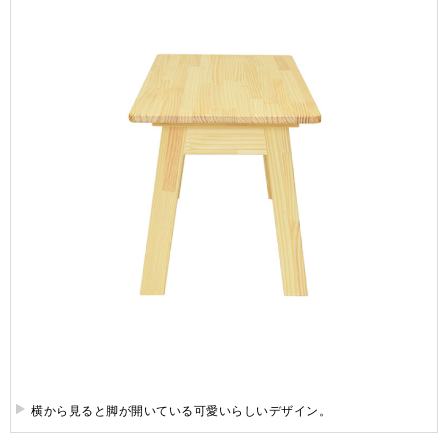
横から見ると脚が開いている可愛いらしいデザイン。