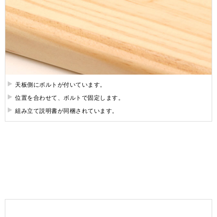
天板側にボルトが付いています。
位置を合わせて、ボルトで固定します。
組み立て説明書が同梱されています。