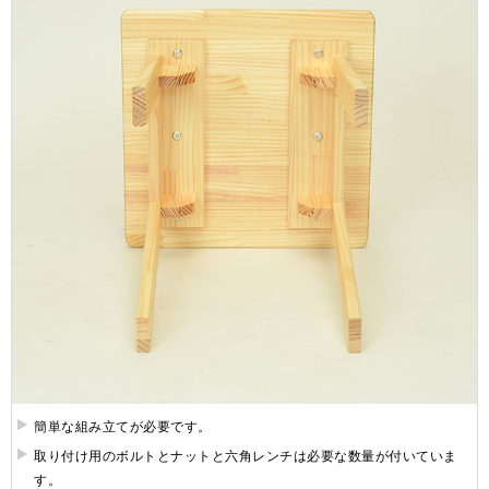
簡単な組み立てが必要です。
取り付け用のボルトとナットと六角レンチは必要な数量が付いていま
す。