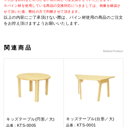
※パイン材を使用している商品の交換対応につきましては、画像を確認さ
せて頂いた後、弊社の方で判断させて頂きます。
以上の内容にご了承頂けない際は、パイン材使用の商品のご注文
をお控え頂けますようお願いいたします。
関連商品
キッズテーブル(台形／大)
キッズテーブル(円形／大)
KTS-0001
KTS-0005
品番：
品番：