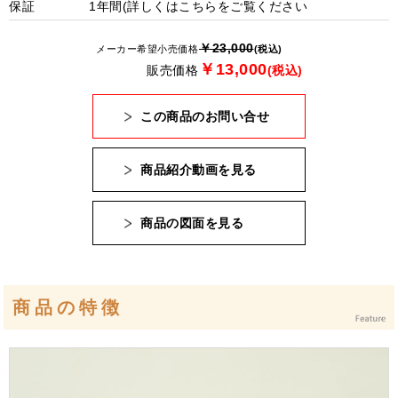
保証
1年間(詳しくは
こちら
をご覧ください
￥23,000
メーカー希望小売価格
(税込)
￥13,000
販売価格
(税込)
この商品のお問い合せ
商品紹介動画を見る
商品の図面を見る
商品の特徴