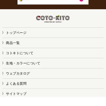
トップページ
商品一覧
コトキトについて
生地・カラーについて
ウェブカタログ
よくある質問
サイトマップ
お問い合せ