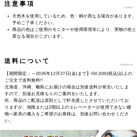
注意事項
天然木を使用しているため、色・柄が異なる場合があります。
予めご了承ください。
商品の色はご使用のモニターや使用環境等により、実物の色と
異なる場合がございます。
送料について
【期間限定：～2026年12月27日(金)まで】\50,000(税込)以上の
ご注文で送料無料!!
北海道、沖縄、離島にお届けの場合は別途送料が発生いたしま
すので、別途お見積もりのご案内をいたします。
尚、商品のご配送は原則として軒先渡しとさせていただいてお
りますが、地階または2階以上のエレベーターが使用できない建
物へ家具の搬入をご希望のお客様は、別途お問い合わせくださ
い。