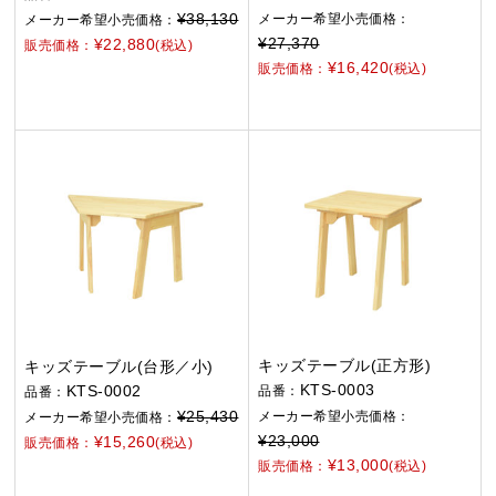
¥38,130
メーカー希望小売価格：
メーカー希望小売価格：
¥27,370
¥22,880
販売価格：
(税込)
¥16,420
販売価格：
(税込)
キッズテーブル(正方形)
キッズテーブル(台形／小)
KTS-0003
KTS-0002
品番：
品番：
¥25,430
メーカー希望小売価格：
メーカー希望小売価格：
¥23,000
¥15,260
販売価格：
(税込)
¥13,000
販売価格：
(税込)