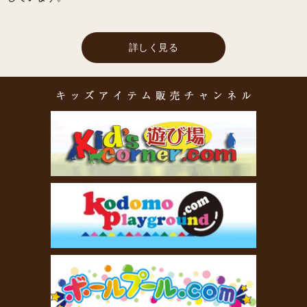
詳しく見る