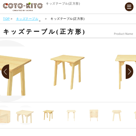
キッズテーブル(正方形)
TOP
キッズテーブル
キッズテーブル(正方形)
キッズテーブル(正方形)