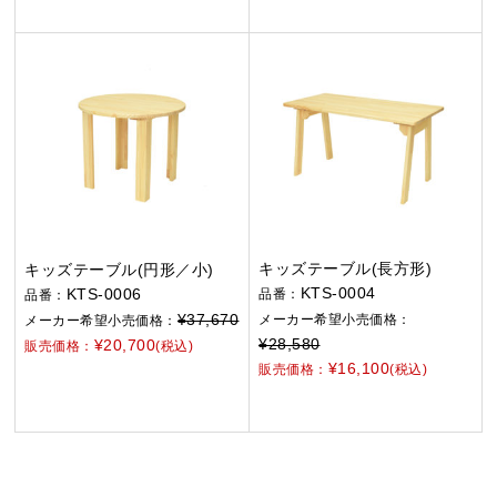
キッズテーブル(長方形)
キッズテーブル(円形／小)
KTS-0004
KTS-0006
品番：
品番：
¥37,670
メーカー希望小売価格：
メーカー希望小売価格：
¥28,580
¥20,700
販売価格：
(税込)
¥16,100
販売価格：
(税込)