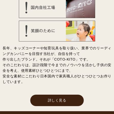
長年、キッズコーナーや知育玩具を取り扱い、業界でのリーディ
ングカンパニーを目指す当社が、自信を持って
作り出したブランド。それが「COTO-KITO」です。
そのこだわりは、設計段階で今までのノウハウを活かし子供の安
全を考え、使用素材ひとつひとつにまで、
安全な素材にこだわり日本国内で家具職人がひとつひとつお作り
しています。
詳しく見る