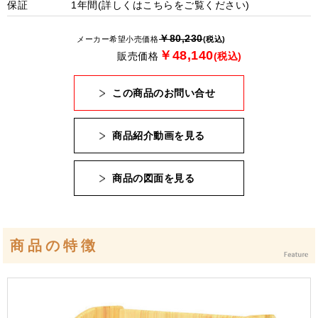
保証
1年間(詳しくは
こちら
をご覧ください)
￥80,230
メーカー希望小売価格
(税込)
￥48,140
販売価格
(税込)
この商品のお問い合せ
商品紹介動画を見る
商品の図面を見る
商品の特徴