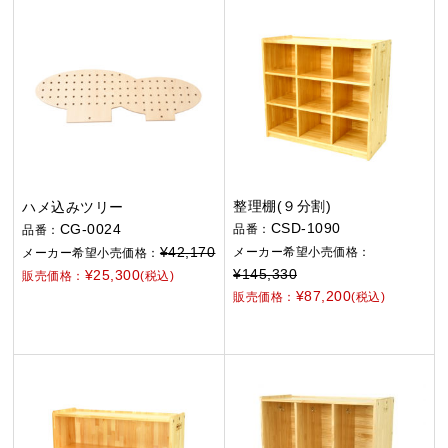
整理棚(９分割)
ハメ込みツリー
CSD-1090
CG-0024
品番：
品番：
¥42,170
メーカー希望小売価格：
メーカー希望小売価格：
¥145,330
¥25,300
販売価格：
(税込)
¥87,200
販売価格：
(税込)