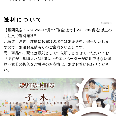
送料について
【期間限定：～2026年12月27日(金)まで】\50,000(税込)以上の
ご注文で送料無料!!
北海道、沖縄、離島にお届けの場合は別途送料が発生いたしま
すので、別途お見積もりのご案内をいたします。
尚、商品のご配送は原則として軒先渡しとさせていただいてお
りますが、地階または2階以上のエレベーターが使用できない建
物へ家具の搬入をご希望のお客様は、別途お問い合わせくださ
い。