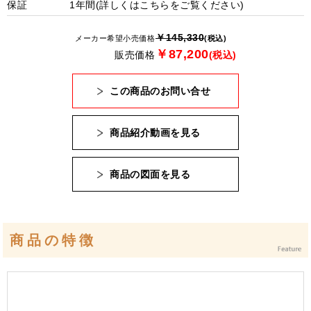
保証
1年間(詳しくは
こちら
をご覧ください)
￥145,330
メーカー希望小売価格
(税込)
￥87,200
販売価格
(税込)
この商品のお問い合せ
商品紹介動画を見る
商品の図面を見る
商品の特徴