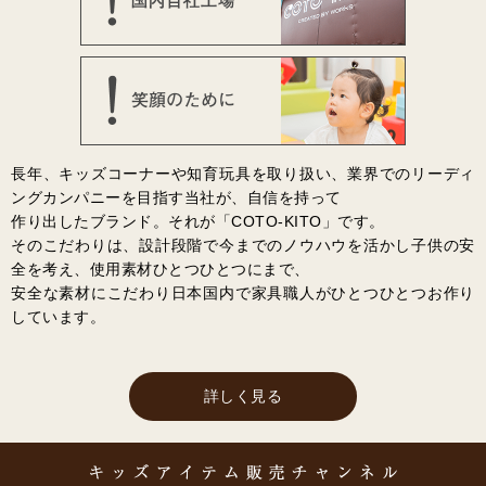
長年、キッズコーナーや知育玩具を取り扱い、業界でのリーディ
ングカンパニーを目指す当社が、自信を持って
作り出したブランド。それが「COTO-KITO」です。
そのこだわりは、設計段階で今までのノウハウを活かし子供の安
全を考え、使用素材ひとつひとつにまで、
安全な素材にこだわり日本国内で家具職人がひとつひとつお作り
しています。
詳しく見る