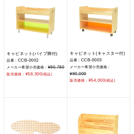
キャビネット(キャスター付)
キャビネット(パイプ脚付)
CCB-0003
CCB-0002
品番：
品番：
¥90,780
メーカー希望小売価格：
メーカー希望小売価格：
¥90,000
¥58,300
販売価格：
(税込)
¥54,000
販売価格：
(税込)