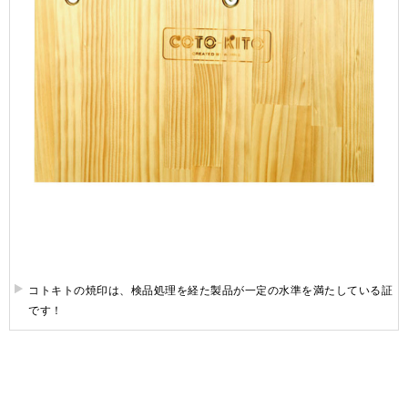
コトキトの焼印は、検品処理を経た製品が一定の水準を満たしている証
です！