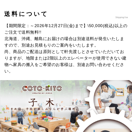
送料について
【期間限定：～2026年12月27日(金)まで】\50,000(税込)以上の
ご注文で送料無料!!
北海道、沖縄、離島にお届けの場合は別途送料が発生いたしま
すので、別途お見積もりのご案内をいたします。
尚、商品のご配送は原則として軒先渡しとさせていただいてお
りますが、地階または2階以上のエレベーターが使用できない建
物へ家具の搬入をご希望のお客様は、別途お問い合わせくださ
い。