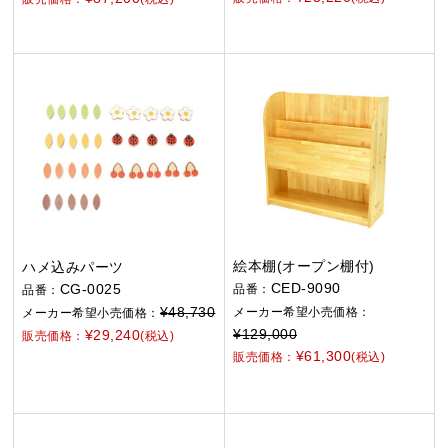
絵本棚(オープン棚付)
ハメ込みパーツ
CED-9090
CG-0025
品番：
品番：
¥48,730
メーカー希望小売価格：
メーカー希望小売価格：
¥129,000
¥29,240
販売価格：
(税込)
¥61,300
販売価格：
(税込)