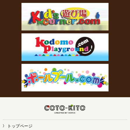
トップページ