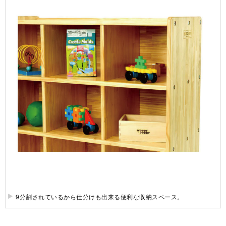
9分割されているから仕分けも出来る便利な収納スペース。