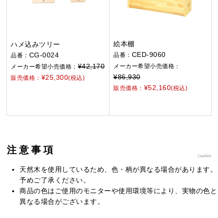
絵本棚
ハメ込みツリー
CED-9060
CG-0024
品番：
品番：
¥42,170
メーカー希望小売価格：
メーカー希望小売価格：
¥86,930
¥25,300
販売価格：
(税込)
¥52,160
販売価格：
(税込)
注意事項
天然木を使用しているため、色・柄が異なる場合があります。
予めご了承ください。
商品の色はご使用のモニターや使用環境等により、実物の色と
異なる場合がございます。