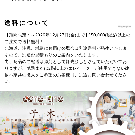
送料について
【期間限定：～2026年12月27日(金)まで】\50,000(税込)以上の
ご注文で送料無料!!
北海道、沖縄、離島にお届けの場合は別途送料が発生いたしま
すので、別途お見積もりのご案内をいたします。
尚、商品のご配送は原則として軒先渡しとさせていただいてお
りますが、地階または2階以上のエレベーターが使用できない建
物へ家具の搬入をご希望のお客様は、別途お問い合わせくださ
い。