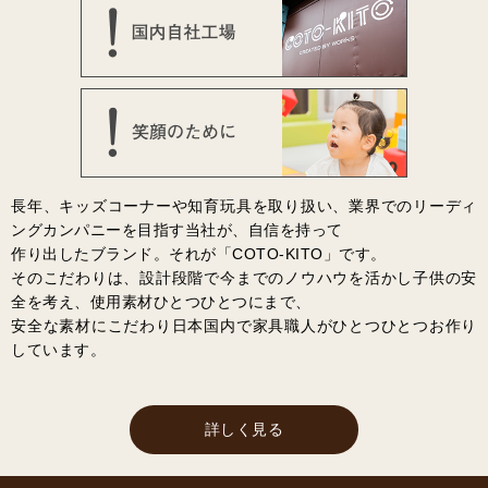
長年、キッズコーナーや知育玩具を取り扱い、業界でのリーディ
ングカンパニーを目指す当社が、自信を持って
作り出したブランド。それが「COTO-KITO」です。
そのこだわりは、設計段階で今までのノウハウを活かし子供の安
全を考え、使用素材ひとつひとつにまで、
安全な素材にこだわり日本国内で家具職人がひとつひとつお作り
しています。
詳しく見る