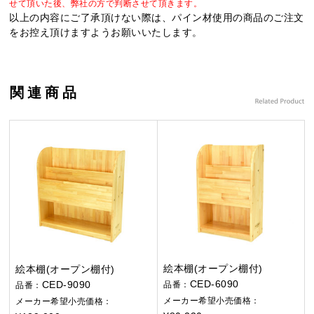
せて頂いた後、弊社の方で判断させて頂きます。
以上の内容にご了承頂けない際は、パイン材使用の商品のご注文
をお控え頂けますようお願いいたします。
関連商品
絵本棚(オープン棚付)
絵本棚(オープン棚付)
CED-6090
CED-9090
品番：
品番：
メーカー希望小売価格：
メーカー希望小売価格：