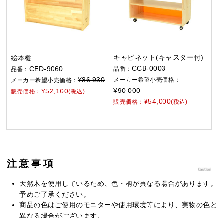
キャビネット(キャスター付)
絵本棚
CCB-0003
CED-9060
品番：
品番：
¥86,930
メーカー希望小売価格：
メーカー希望小売価格：
¥90,000
¥52,160
販売価格：
(税込)
¥54,000
販売価格：
(税込)
注意事項
天然木を使用しているため、色・柄が異なる場合があります。
予めご了承ください。
商品の色はご使用のモニターや使用環境等により、実物の色と
異なる場合がございます。