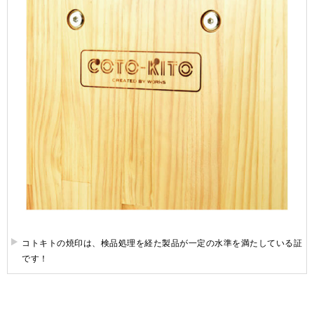
コトキトの焼印は、検品処理を経た製品が一定の水準を満たしている証
です！