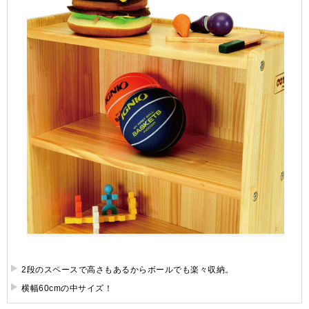
2段のスペースで高さもあるからボールでも楽々収納。
横幅60cmの中サイズ！