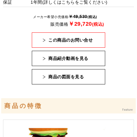
保証
1年間(詳しくは
こちら
をご覧ください)
￥49,530
メーカー希望小売価格
(税込)
￥29,720
販売価格
(税込)
この商品のお問い合せ
商品紹介動画を見る
商品の図面を見る
商品の特徴