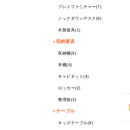
プレイファニチャー(7)
ノックダウンデスク(6)
木製遊具(1)
収納家具
▼
収納棚(6)
本棚(4)
キャビネット(4)
ロッカー(2)
整理箱(3)
テーブル
▼
キッズテーブル(6)