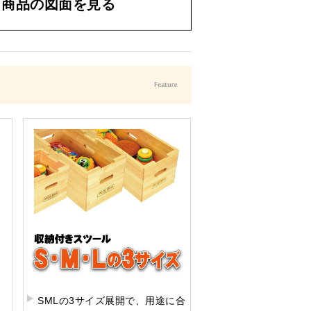
商品の図面を見る
SMLの3サイズ展開で、用途に合