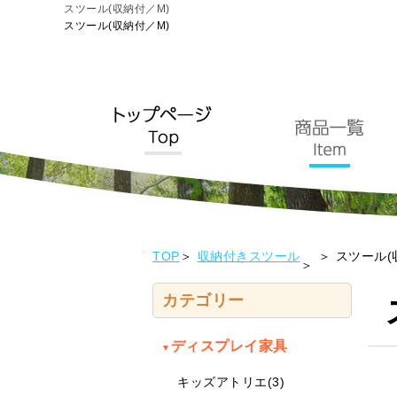
スツール(収納付／M)
スツール(収納付／M)
TOP
収納付きスツール
スツール(
カテゴリー
ディスプレイ家具
▼
キッズアトリエ(3)