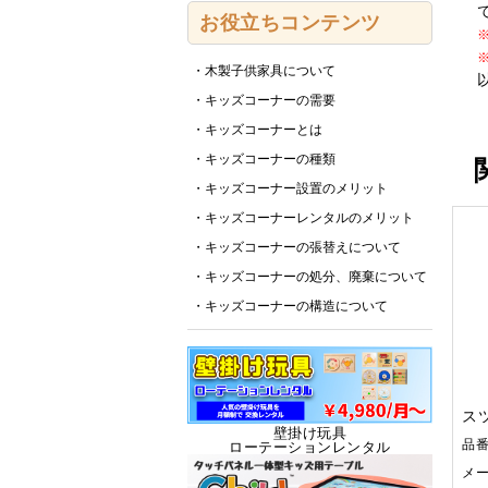
お役立ちコンテンツ
・木製子供家具について
・キッズコーナーの需要
・キッズコーナーとは
・キッズコーナーの種類
・キッズコーナー設置のメリット
・キッズコーナーレンタルのメリット
・キッズコーナーの張替えについて
・キッズコーナーの処分、廃棄について
・キッズコーナーの構造について
ス
壁掛け玩具
品
ローテーションレンタル
メ