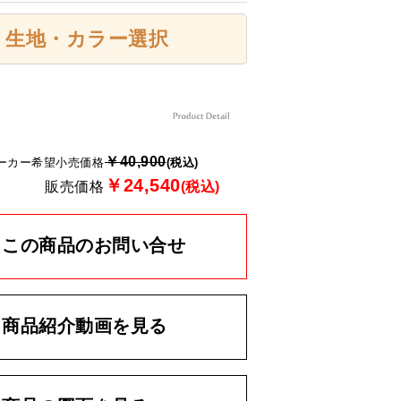
生地・カラー選択
￥40,900
ーカー希望小売価格
(税込)
￥24,540
販売価格
(税込)
この商品のお問い合せ
商品紹介動画を見る