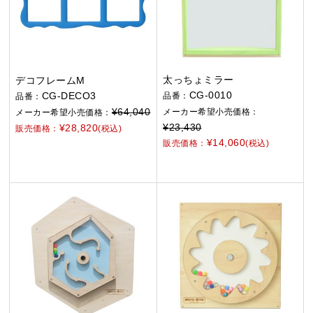
太っちょミラー
デコフレームM
CG-0010
CG-DECO3
品番：
品番：
¥64,040
メーカー希望小売価格：
メーカー希望小売価格：
¥23,430
¥28,820
販売価格：
(税込)
¥14,060
販売価格：
(税込)