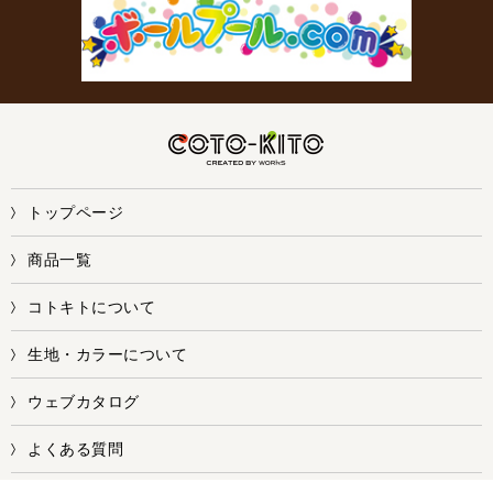
トップページ
商品一覧
コトキトについて
生地・カラーについて
ウェブカタログ
よくある質問