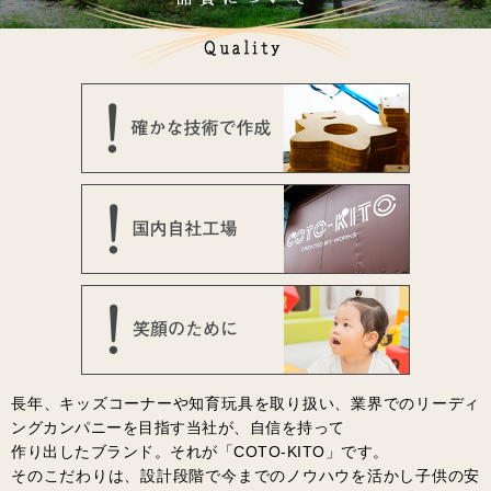
長年、キッズコーナーや知育玩具を取り扱い、業界でのリーディ
ングカンパニーを目指す当社が、自信を持って
作り出したブランド。それが「COTO-KITO」です。
そのこだわりは、設計段階で今までのノウハウを活かし子供の安