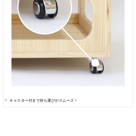
キャスター付きで持ち運びがスムーズ！