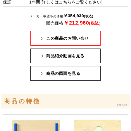
保証
1年間(詳しくは
こちら
をご覧ください)
￥354,930
メーカー希望小売価格
(税込)
￥212,960
販売価格
(税込)
この商品のお問い合せ
商品紹介動画を見る
商品の図面を見る
商品の特徴