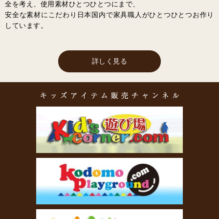
全を考え、使用素材ひとつひとつにまで、
安全な素材にこだわり日本国内で家具職人がひとつひとつお作り
しています。
詳しく見る