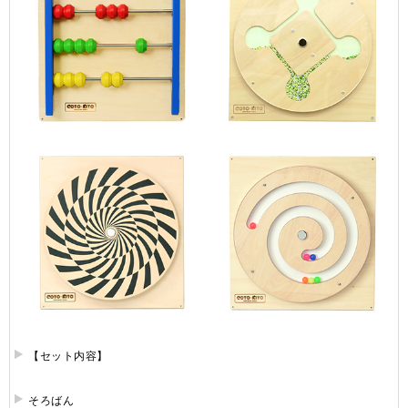
【セット内容】
そろばん