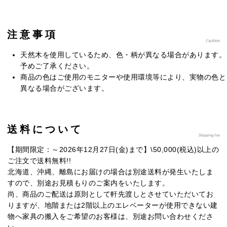
注意事項
天然木を使用しているため、色・柄が異なる場合があります。
予めご了承ください。
商品の色はご使用のモニターや使用環境等により、実物の色と
異なる場合がございます。
送料について
【期間限定：～2026年12月27日(金)まで】\50,000(税込)以上の
ご注文で送料無料!!
北海道、沖縄、離島にお届けの場合は別途送料が発生いたしま
すので、別途お見積もりのご案内をいたします。
尚、商品のご配送は原則として軒先渡しとさせていただいてお
りますが、地階または2階以上のエレベーターが使用できない建
物へ家具の搬入をご希望のお客様は、別途お問い合わせくださ