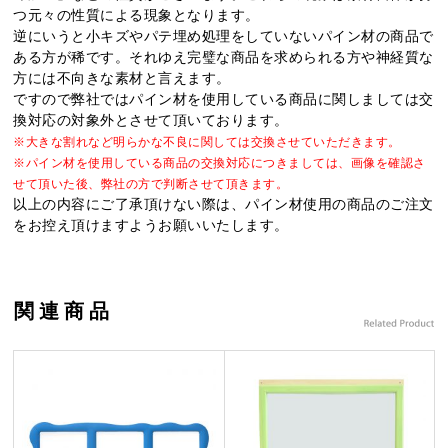
つ元々の性質による現象となります。
逆にいうと小キズやパテ埋め処理をしていないパイン材の商品で
ある方が稀です。それゆえ完璧な商品を求められる方や神経質な
方には不向きな素材と言えます。
ですので弊社ではパイン材を使用している商品に関しましては交
換対応の対象外とさせて頂いております。
※大きな割れなど明らかな不良に関しては交換させていただきます。
※パイン材を使用している商品の交換対応につきましては、画像を確認さ
せて頂いた後、弊社の方で判断させて頂きます。
以上の内容にご了承頂けない際は、パイン材使用の商品のご注文
をお控え頂けますようお願いいたします。
関連商品