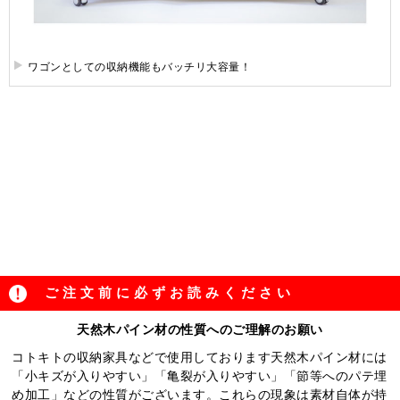
ワゴンとしての収納機能もバッチリ大容量！
ご注文前に必ずお読みください
天然木パイン材の性質へのご理解のお願い
コトキトの収納家具などで使用しております天然木パイン材には
「小キズが入りやすい」「亀裂が入りやすい」「節等へのパテ埋
め加工」などの性質がございます。これらの現象は素材自体が持