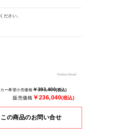
ください。
￥393,400
ーカー希望小売価格
(税込)
￥236,040
販売価格
(税込)
この商品のお問い合せ