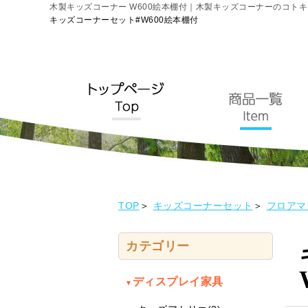
木製キッズコーナー W600絵本棚付｜木製キッズコーナーのコトキ
キッズコーナーセット#W600絵本棚付
TOP
キッズコーナーセット
フロアマ
カテゴリー
ディスプレイ家具
▼