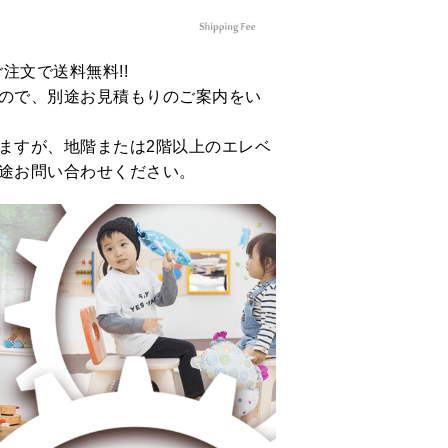
のご注文で送料無料!!
ので、別途お見積もりのご案内をい
ますが、地階または2階以上のエレベ
途お問い合わせください。