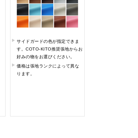
サイドガードの色が指定できま
す。COTO-KITO推奨張地からお
好みの物をお選びください。
価格は張地ランクによって異な
ります。