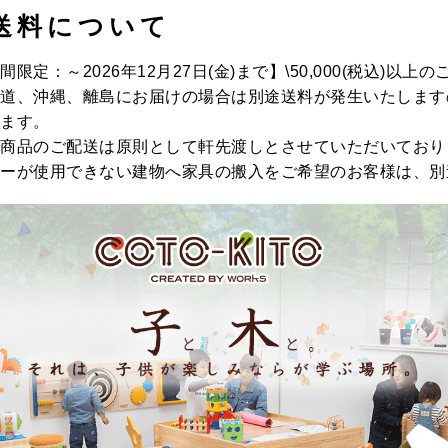
送料について
間限定：～2026年12月27日(金)まで】\50,000(税込)以上
道、沖縄、離島にお届けの場合は別途送料が発生いたします
ます。
商品のご配送は原則として軒先渡しとさせていただいており
ーが使用できない建物へ家具の搬入をご希望のお客様は、別