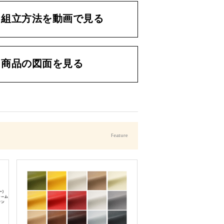
組立方法を動画で見る
商品の図面を見る